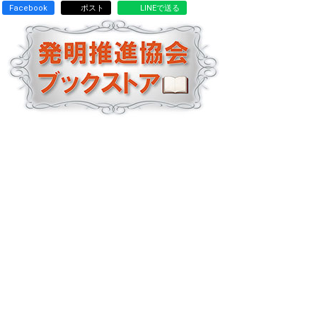
Facebook
ポスト
LINEで送る