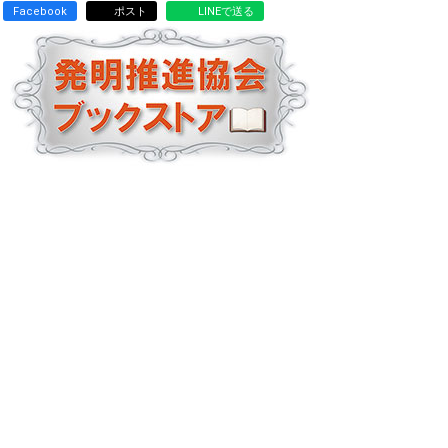
Facebook
ポスト
LINEで送る